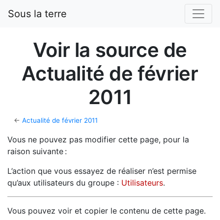
Sous la terre
Voir la source de
Actualité de février
2011
←
Actualité de février 2011
Vous ne pouvez pas modifier cette page, pour la
raison suivante :
L’action que vous essayez de réaliser n’est permise
qu’aux utilisateurs du groupe :
Utilisateurs
.
Vous pouvez voir et copier le contenu de cette page.