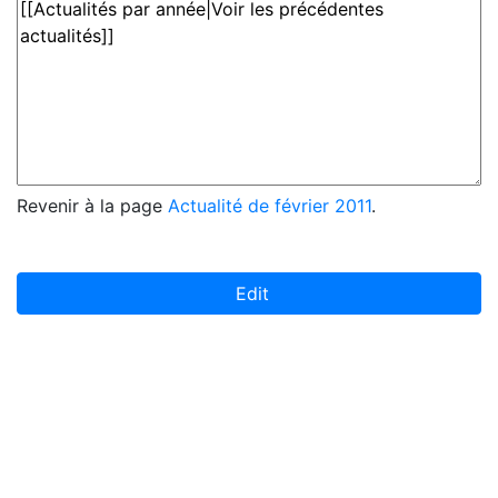
Revenir à la page
Actualité de février 2011
.
Edit