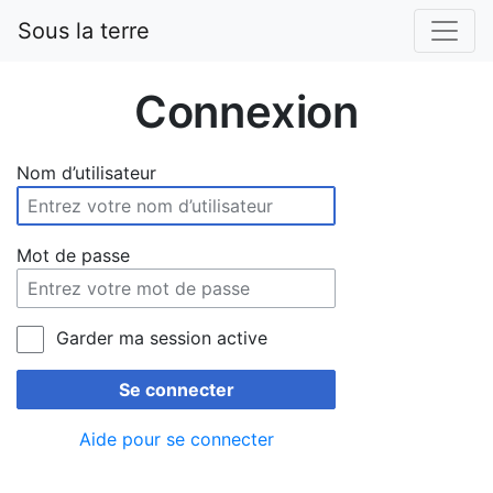
Sous la terre
Connexion
Nom d’utilisateur
Mot de passe
Garder ma session active
Se connecter
Aide pour se connecter