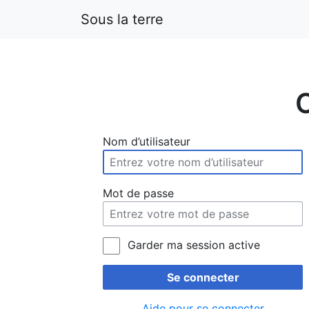
Sous la terre
Nom d’utilisateur
Mot de passe
Garder ma session active
Se connecter
Aide pour se connecter