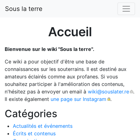
Sous la terre
Accueil
Bienvenue sur le wiki "Sous la terre".
Ce wiki a pour objectif d'être une base de
connaissances sur les souterrains. Il est destiné aux
amateurs éclairés comme aux profanes. Si vous
souhaitez participer à l'amélioration des contenus,
n'hésitez pas à envoyer un email à
wiki@souslater.re
.
Il existe également
une page sur Instagram
.
Catégories
Actualités et événements
Écrits et contenus