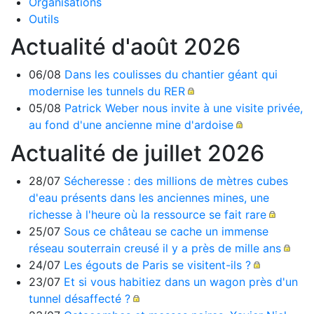
Organisations
Outils
Actualité d'août 2026
06/08
Dans les coulisses du chantier géant qui
modernise les tunnels du RER
05/08
Patrick Weber nous invite à une visite privée,
au fond d'une ancienne mine d'ardoise
Actualité de juillet 2026
28/07
Sécheresse : des millions de mètres cubes
d'eau présents dans les anciennes mines, une
richesse à l'heure où la ressource se fait rare
25/07
Sous ce château se cache un immense
réseau souterrain creusé il y a près de mille ans
24/07
Les égouts de Paris se visitent-ils ?
23/07
Et si vous habitiez dans un wagon près d'un
tunnel désaffecté ?