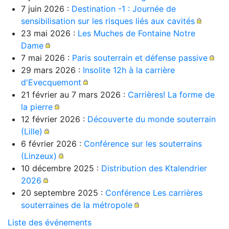
7 juin 2026 :
Destination -1 : Journée de
sensibilisation sur les risques liés aux cavités
23 mai 2026 :
Les Muches de Fontaine Notre
Dame
7 mai 2026 :
Paris souterrain et défense passive
29 mars 2026 :
Insolite 12h à la carrière
d'Evecquemont
21 février au 7 mars 2026 :
Carrières! La forme de
la pierre
12 février 2026 :
Découverte du monde souterrain
(Lille)
6 février 2026 :
Conférence sur les souterrains
(Linzeux)
10 décembre 2025 :
Distribution des Ktalendrier
2026
20 septembre 2025 :
Conférence Les carrières
souterraines de la métropole
Liste des événements