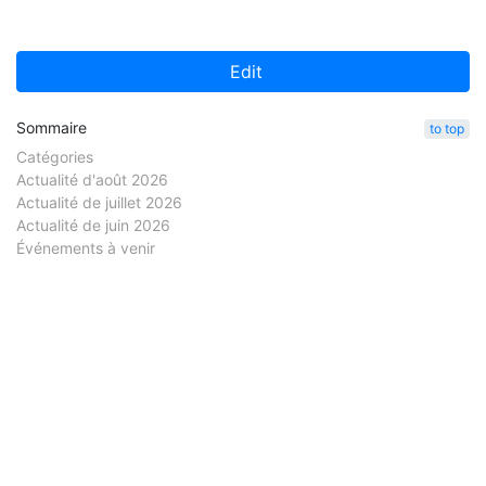
Edit
Sommaire
to top
Catégories
Actualité d'août 2026
Actualité de juillet 2026
Actualité de juin 2026
Événements à venir