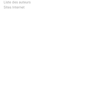
Liste des auteurs
Sites Internet