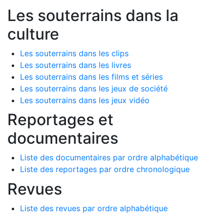
Les souterrains dans la
culture
Les souterrains dans les clips
Les souterrains dans les livres
Les souterrains dans les films et séries
Les souterrains dans les jeux de société
Les souterrains dans les jeux vidéo
Reportages et
documentaires
Liste des documentaires par ordre alphabétique
Liste des reportages par ordre chronologique
Revues
Liste des revues par ordre alphabétique