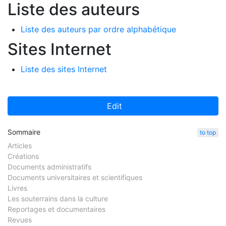
Liste des auteurs
Liste des auteurs par ordre alphabétique
Sites Internet
Liste des sites Internet
Edit
Sommaire
to top
Articles
Créations
Documents administratifs
Documents universitaires et scientifiques
Livres
Les souterrains dans la culture
Reportages et documentaires
Revues