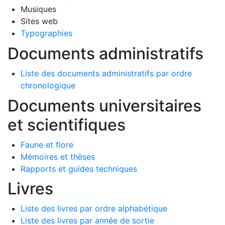
Musiques
Sites web
Typographies
Documents administratifs
Liste des documents administratifs par ordre
chronologique
Documents universitaires
et scientifiques
Faune et flore
Mémoires et thèses
Rapports et guides techniques
Livres
Liste des livres par ordre alphabétique
Liste des livres par année de sortie