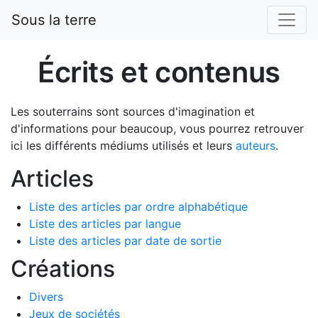
Sous la terre
Écrits et contenus
Les souterrains sont sources d'imagination et
d'informations pour beaucoup, vous pourrez retrouver
ici les différents médiums utilisés et leurs
auteurs
.
Articles
Liste des articles par ordre alphabétique
Liste des articles par langue
Liste des articles par date de sortie
Créations
Divers
Jeux de sociétés